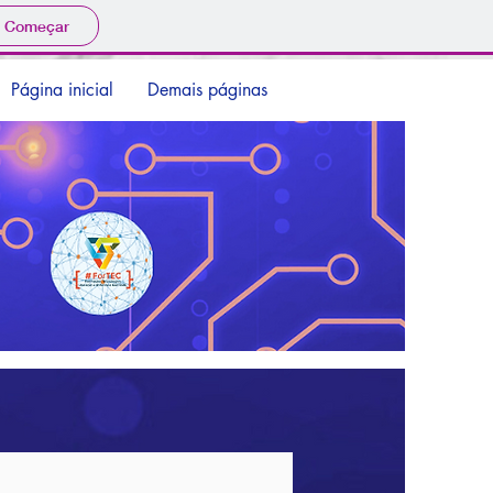
Começar
Página inicial
Demais páginas