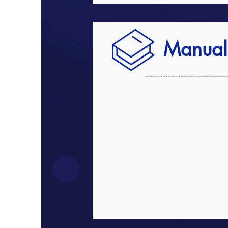
Manual