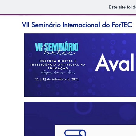
Este site foi
VII Seminário Internacional do ForTEC
Aval