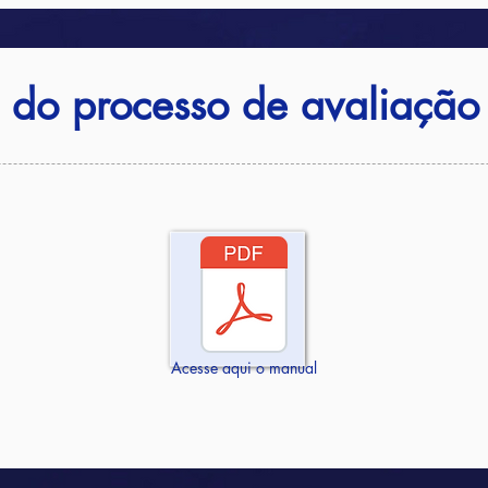
 do processo de avaliação
Acesse aqui o manual