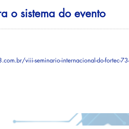
ra o sistema do evento
com.br/viii-seminario-internacional-do-fortec-