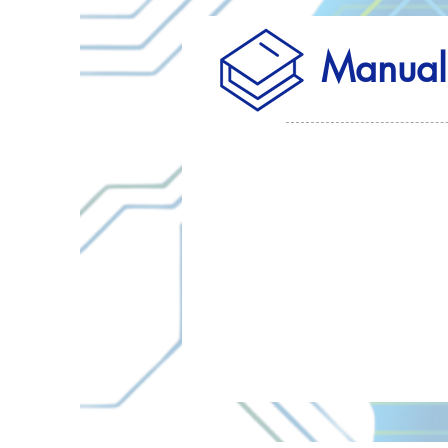
Manual