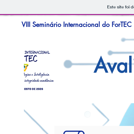
Este site foi
VIII Seminário Internacional do ForTEC
Aval