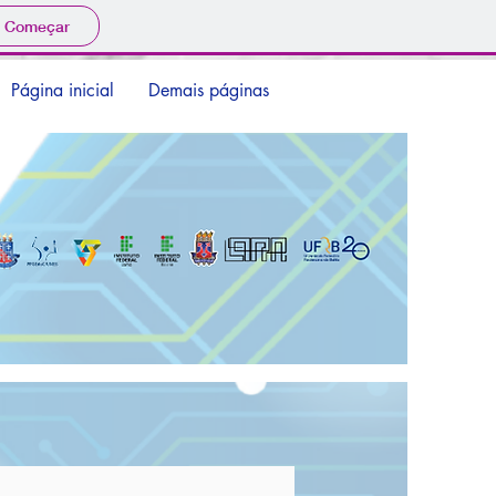
Começar
Página inicial
Demais páginas