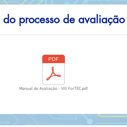
 do processo de avaliação
Manual de Avaliação - VIII ForTEC.pdf