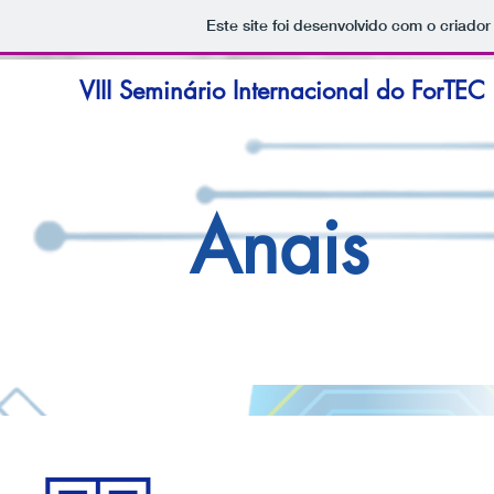
Este site foi desenvolvido com o criador
VIII Seminário Internacional do ForTEC
Anais