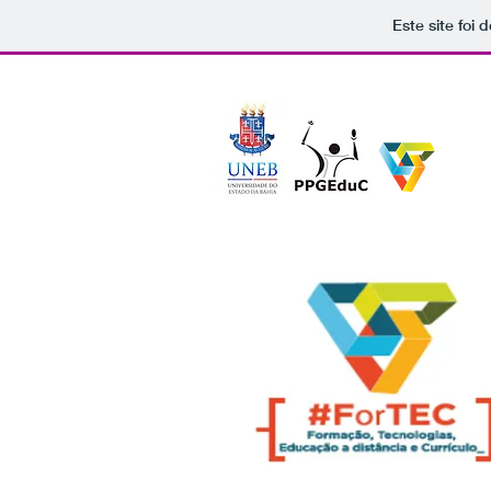
Este site foi