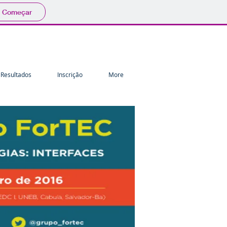
Começar
 Resultados
Inscrição
More