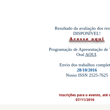
Resultado da avaliação dos re
DISPONÍVEL!
Acesse aqui
Programação de Apresentação de 
Oral
AQUI
.
Envio dos trabalhos comple
28/10/2016
Nosso ISSN 2525-7625
Inscrições para o evento, até 
07/11/2016