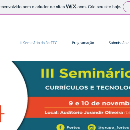
 desenvolvido com o criador de sites
.com
. Crie seu site hoje.
III Seminário do ForTEC
Programação
Submissão e